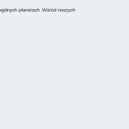
ególnych planetach. Wśród naszych