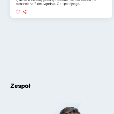
piosenek na 7 dni tygodnia. Od spokojnego...
Zespół