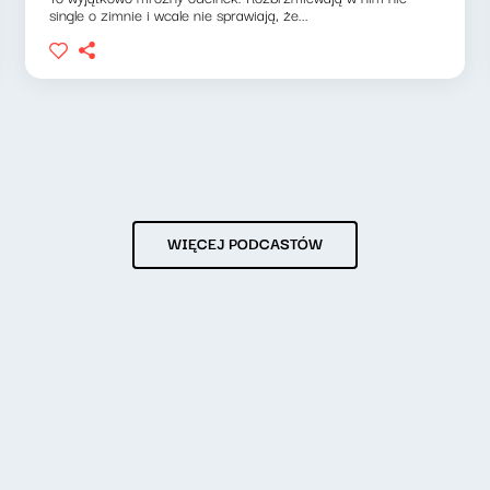
single o zimnie i wcale nie sprawiają, że...
WIĘCEJ PODCASTÓW