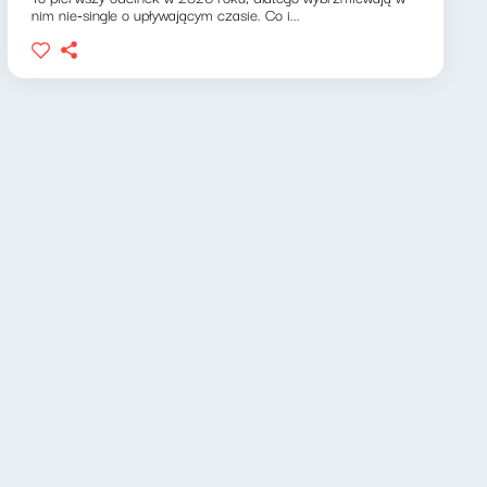
nim nie-single o upływającym czasie. Co i...