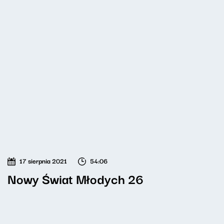
17 sierpnia 2021
54:06
Nowy Świat Młodych 26