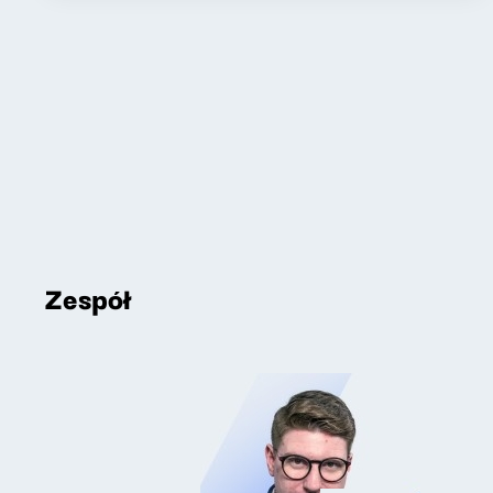
Zespół