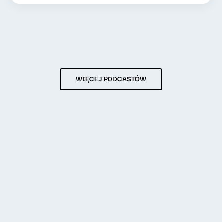
WIĘCEJ PODCASTÓW