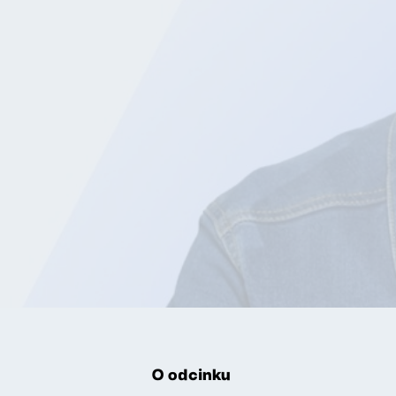
O odcinku