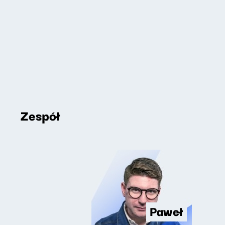
Zespół
Paweł