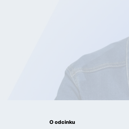
O odcinku