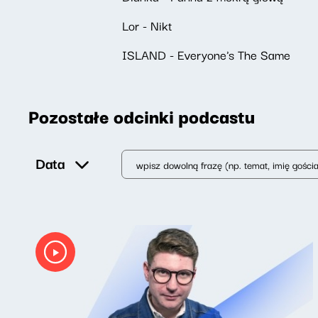
Lor - Nikt
ISLAND - Everyone's The Same
Pozostałe odcinki podcastu
Data