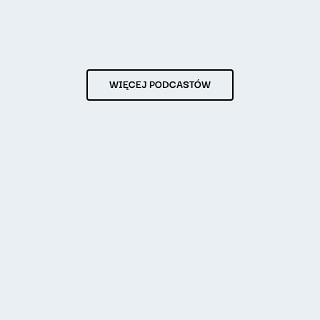
WIĘCEJ PODCASTÓW