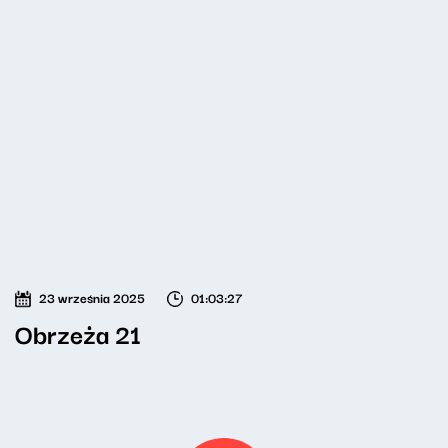
23 września 2025
01:03:27
Obrzeża 21