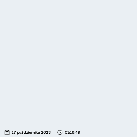
17 października 2023
01:19:49