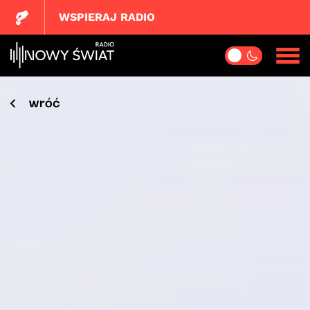
WSPIERAJ RADIO
wróć