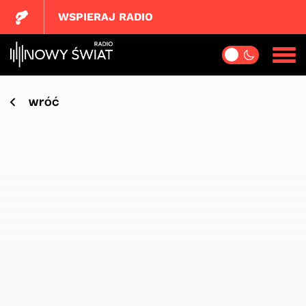
WSPIERAJ RADIO
wróć