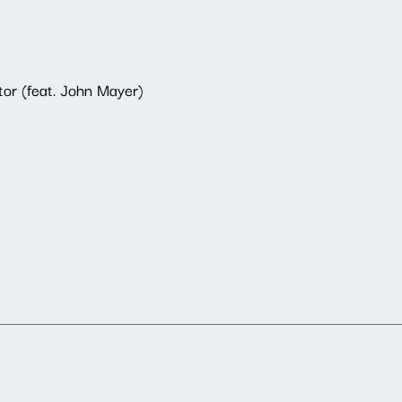
or (feat. John Mayer)