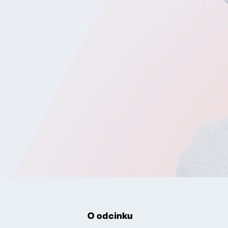
O odcinku