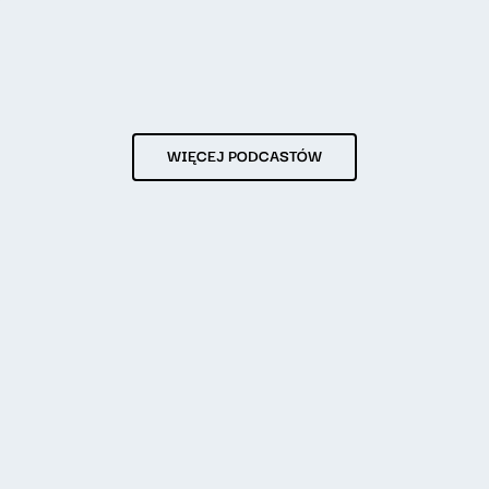
WIĘCEJ PODCASTÓW