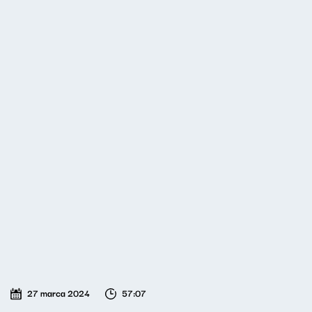
27 marca 2024
57:07