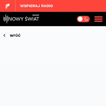
WSPIERAJ RADIO
wróć