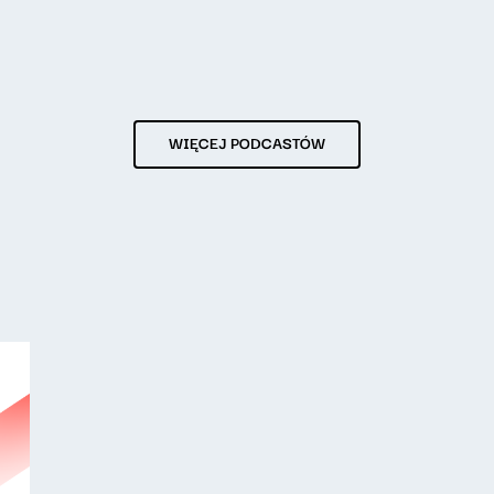
WIĘCEJ PODCASTÓW