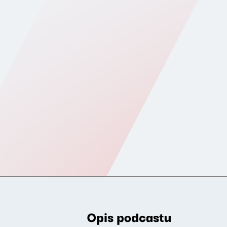
Opis podcastu