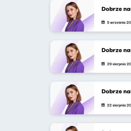
Dobrze na
5 września 2
Dobrze na
29 sierpnia 2
Dobrze na
22 sierpnia 2