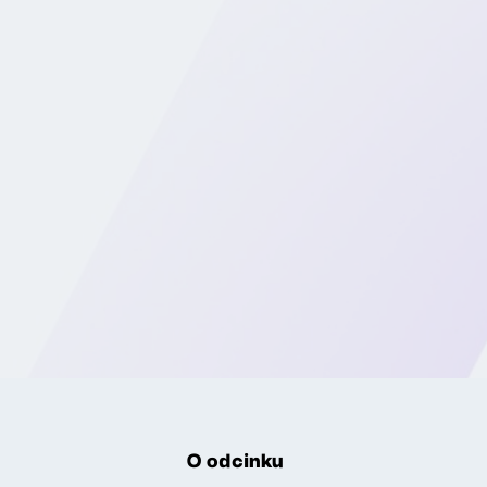
O odcinku