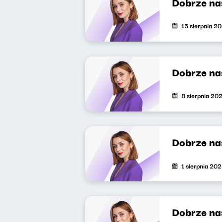
Dobrze na
15 sierpnia 2
Dobrze na
8 sierpnia 20
Dobrze na
1 sierpnia 20
Dobrze na