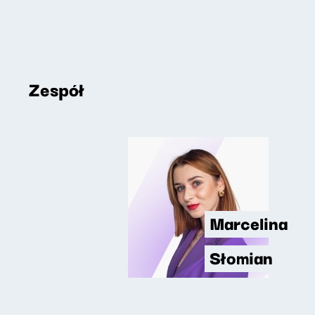
Zespół
Marcelina
Słomian