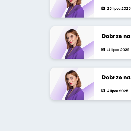
25 lipca 2025
Dobrze na
11 lipca 2025
Dobrze na
4 lipca 2025