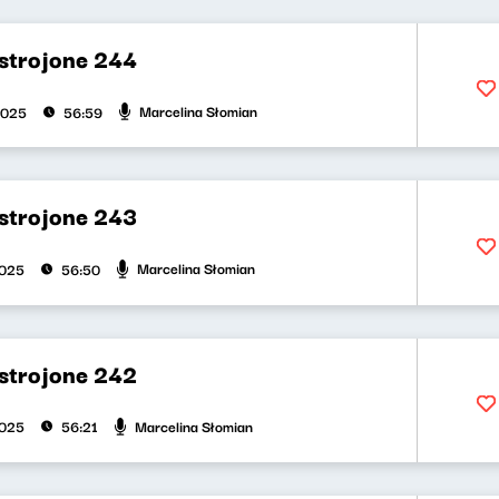
strojone 244
Marcelina Słomian
2025
56:59
strojone 243
Marcelina Słomian
2025
56:50
strojone 242
Marcelina Słomian
2025
56:21