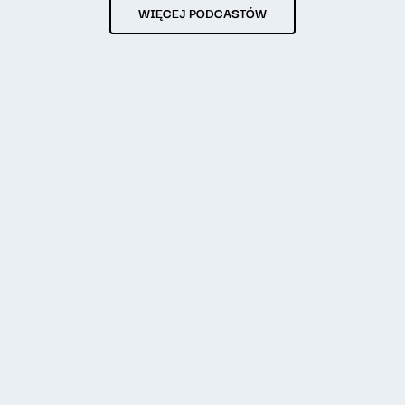
WIĘCEJ PODCASTÓW