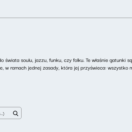
 świata soulu, jazzu, funku, czy folku. Te właśnie gatunki 
e, w ramach jednej zasady, która jej przyświeca: wszystko 