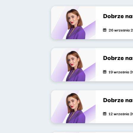
Dobrze na
26 września 
Dobrze na
19 września 
Dobrze na
12 września 