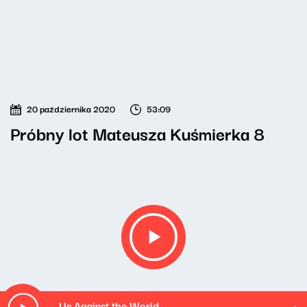
20 października 2020
53:09
Próbny lot Mateusza Kuśmierka 8
Us Against the World