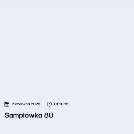
2 czerwca 2025
01:10:15
Samplówka 80