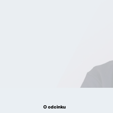
O odcinku