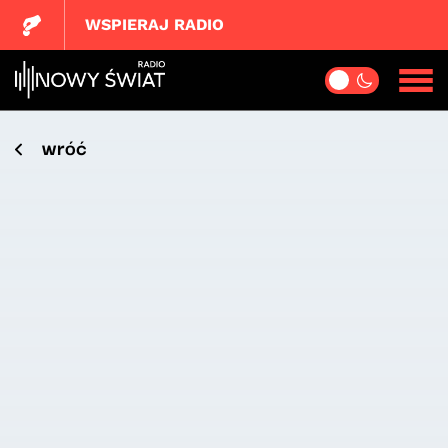
WSPIERAJ RADIO
wróć