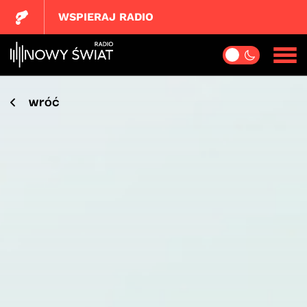
WSPIERAJ RADIO
wróć