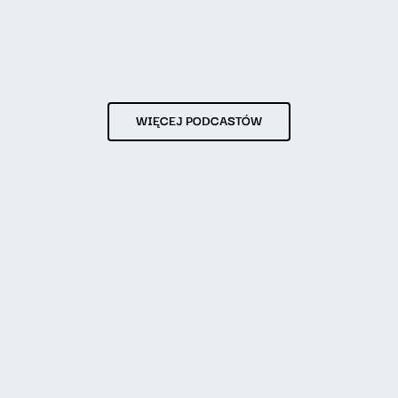
WIĘCEJ PODCASTÓW