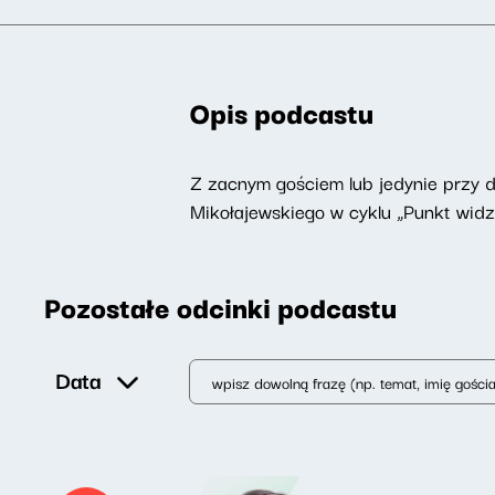
Opis podcastu
Z zacnym gościem lub jedynie przy 
Mikołajewskiego w cyklu „Punkt widz
Pozostałe odcinki podcastu
Data