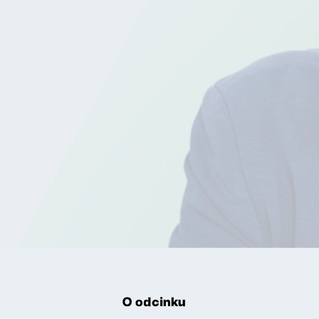
O odcinku