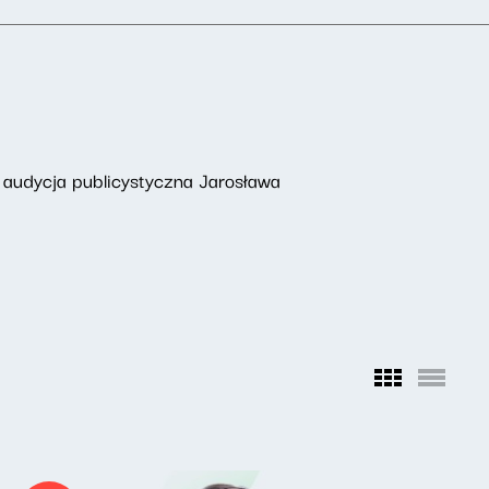
 audycja publicystyczna Jarosława