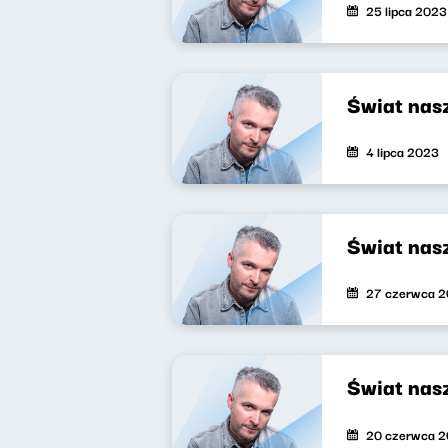
25 lipca 2023
Świat nas
4 lipca 2023
Świat nas
27 czerwca 
Świat nas
20 czerwca 