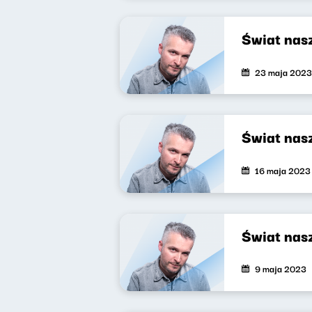
Świat nas
23 maja 2023
Świat nas
16 maja 2023
Świat nas
9 maja 2023