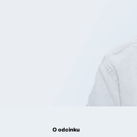
O odcinku