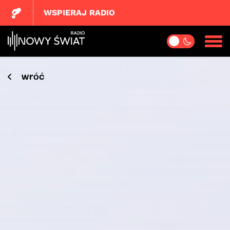
WSPIERAJ RADIO
wróć