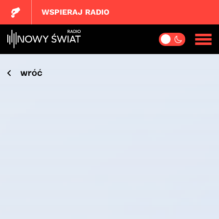
WSPIERAJ RADIO
wróć