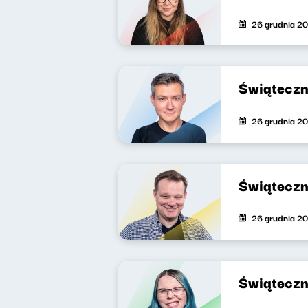
26 grudnia 2
Świąteczn
26 grudnia 2
Świąteczn
26 grudnia 2
Świąteczn