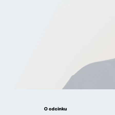
O odcinku