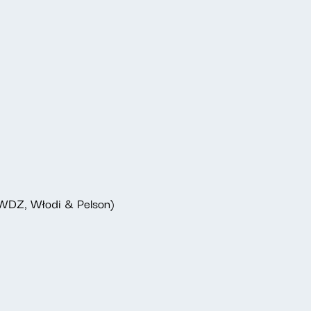
 WDZ, Włodi & Pelson)