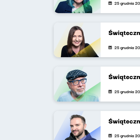
25 grudnia 2
Świąteczn
25 grudnia 2
Świąteczn
25 grudnia 2
Świąteczn
25 grudnia 2