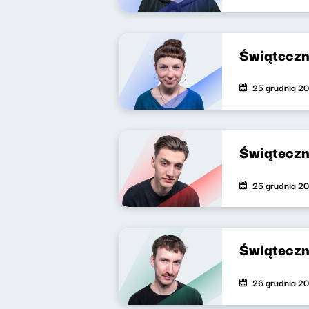
Świąteczn
25 grudnia 2
Świąteczn
25 grudnia 2
Świąteczn
26 grudnia 2