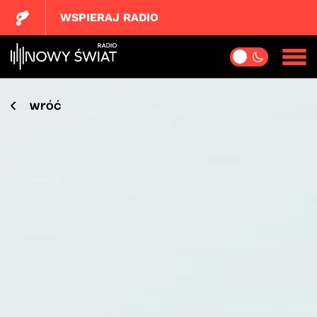
WSPIERAJ RADIO
wróć