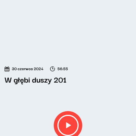
30 czerwca 2024
56:55
W głębi duszy 201