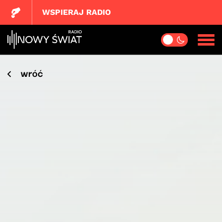
WSPIERAJ RADIO
wróć