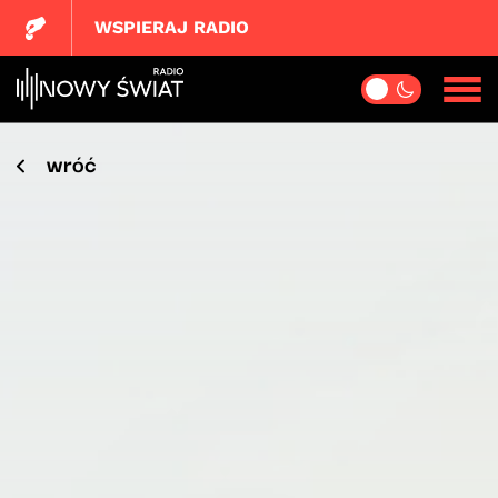
WSPIERAJ RADIO
wróć