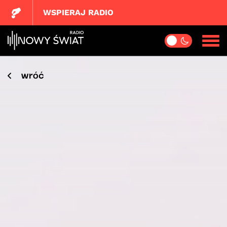
WSPIERAJ RADIO
wróć