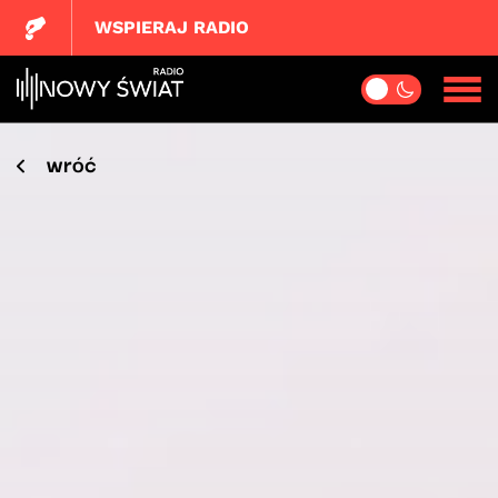
WSPIERAJ RADIO
wróć