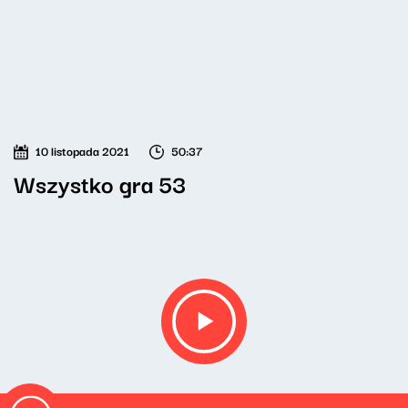
10 listopada 2021
50:37
Wszystko gra 53