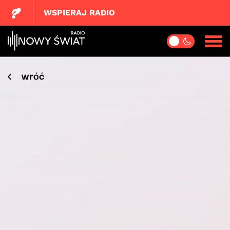
WSPIERAJ RADIO
wróć