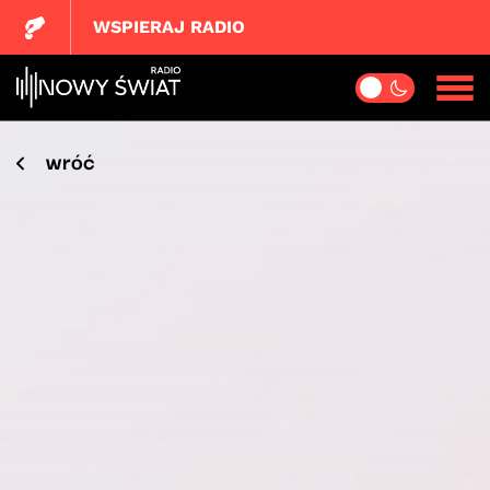
WSPIERAJ RADIO
wróć