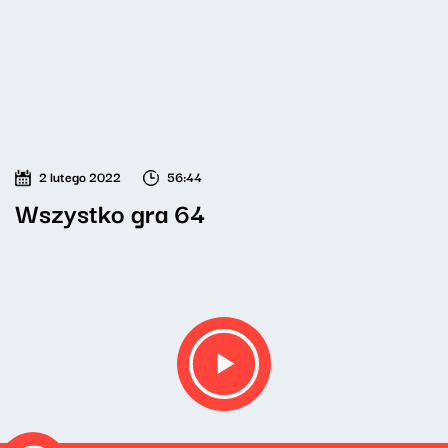
2 lutego 2022
56:44
Wszystko gra 64