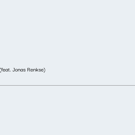
(feat. Jonas Renkse)