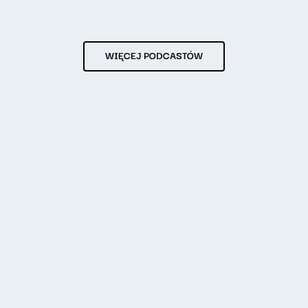
WIĘCEJ PODCASTÓW