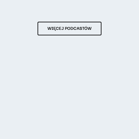
WIĘCEJ PODCASTÓW