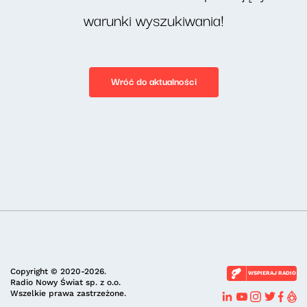
warunki wyszukiwania!
Wróć do aktualności
Copyright © 2020-2026.
WSPIERAJ RADIO
Radio Nowy Świat sp. z o.o.
Wszelkie prawa zastrzeżone.