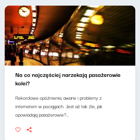
Na co najczęściej narzekają pasażerowie
kolei?
Rekordowe opóźnienia, awarie i problemy z
internetem w pociągach. Jest aż tak źle, jak
opowiadają pasażerowie?...