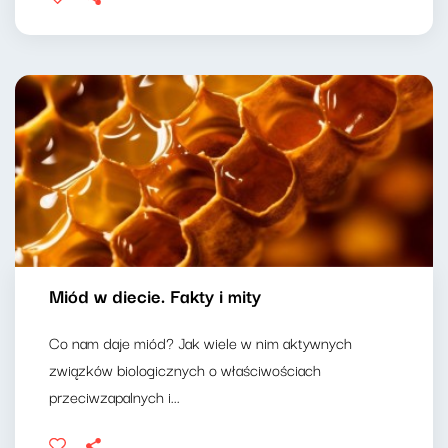
Miód w diecie. Fakty i mity
Co nam daje miód? Jak wiele w nim aktywnych
związków biologicznych o właściwościach
przeciwzapalnych i...