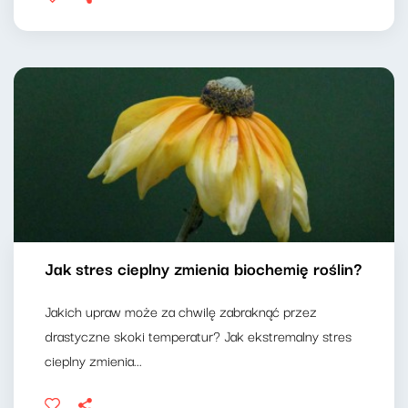
Jak stres cieplny zmienia biochemię roślin?
Jakich upraw może za chwilę zabraknąć przez
drastyczne skoki temperatur? Jak ekstremalny stres
cieplny zmienia...