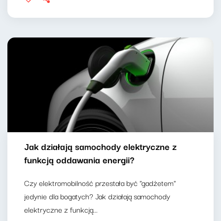
Jak działają samochody elektryczne z
funkcją oddawania energii?
Czy elektromobilność przestała być "gadżetem"
jedynie dla bogatych? Jak działają samochody
elektryczne z funkcją...