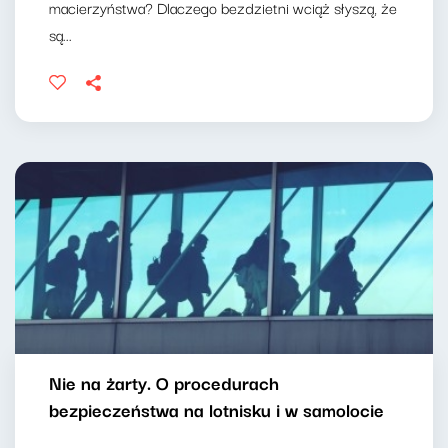
macierzyństwa? Dlaczego bezdzietni wciąż słyszą, że
są...
Nie na żarty. O procedurach
bezpieczeństwa na lotnisku i w samolocie