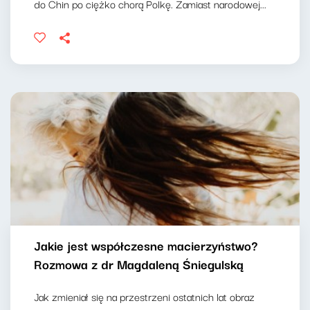
do Chin po ciężko chorą Polkę. Zamiast narodowej...
Jakie jest współczesne macierzyństwo?
Rozmowa z dr Magdaleną Śniegulską
Jak zmieniał się na przestrzeni ostatnich lat obraz