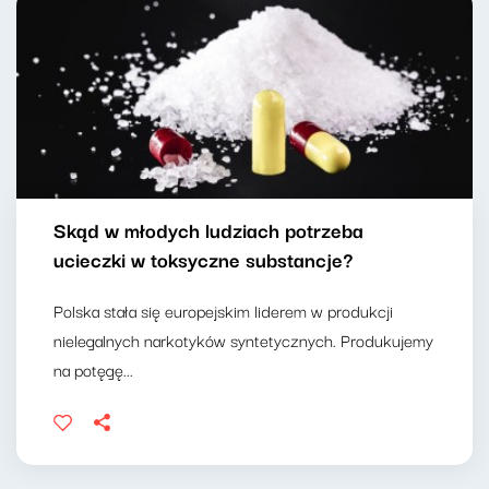
Skąd w młodych ludziach potrzeba
ucieczki w toksyczne substancje?
Polska stała się europejskim liderem w produkcji
nielegalnych narkotyków syntetycznych. Produkujemy
na potęgę...