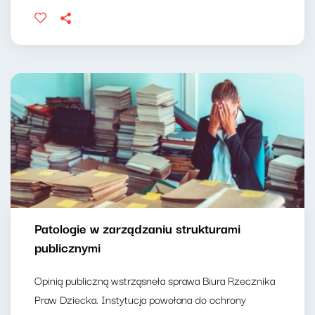
Patologie w zarządzaniu strukturami
publicznymi
Opinią publiczną wstrząsneła sprawa Biura Rzecznika
Praw Dziecka. Instytucja powołana do ochrony