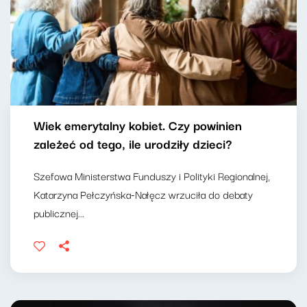
Wiek emerytalny kobiet. Czy powinien
zależeć od tego, ile urodziły dzieci?
Szefowa Ministerstwa Funduszy i Polityki Regionalnej,
Katarzyna Pełczyńska-Nałęcz wrzuciła do debaty
publicznej...