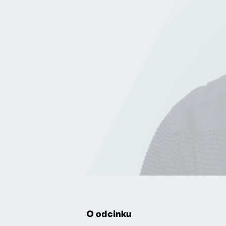
O odcinku