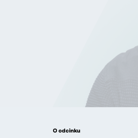
O odcinku