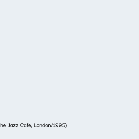
 The Jazz Cafe, London/1995)