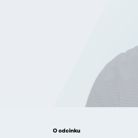
O odcinku