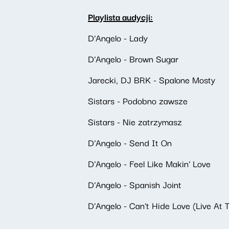
Playlista audycji:
D'Angelo - Lady
D'Angelo - Brown Sugar
Jarecki, DJ BRK - Spalone Mosty
Sistars - Podobno zawsze
Sistars - Nie zatrzymasz
D'Angelo - Send It On
D'Angelo - Feel Like Makin' Love
D'Angelo - Spanish Joint
D'Angelo - Can't Hide Love (Live At