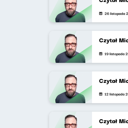
26 listopada 
Czytał Mi
19 listopada 
Czytał Mi
12 listopada 
Czytał Mi