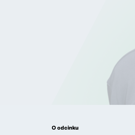
O odcinku