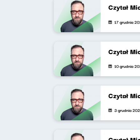
Czytał Mi
17 grudnia 2
Czytał Mi
10 grudnia 2
Czytał Mi
3 grudnia 20
Czytał Mi