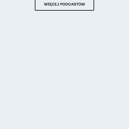
WIĘCEJ PODCASTÓW