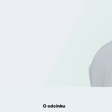
O odcinku