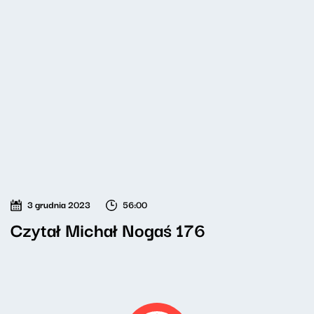
3 grudnia 2023
56:00
Czytał Michał Nogaś 176