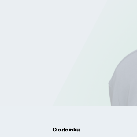
O odcinku