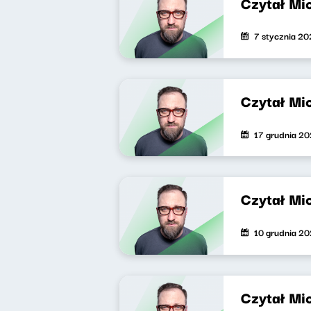
Czytał Mi
7 stycznia 2
Czytał Mi
17 grudnia 2
Czytał Mi
10 grudnia 2
Czytał Mi