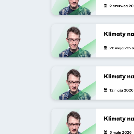
2 czerwca 2
Klimaty n
26 maja 2026
Klimaty n
12 maja 2026
Klimaty na
5 maja 2026