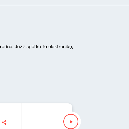
odna. Jazz spotka tu elektronikę,