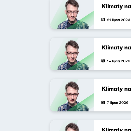
Klimaty n
21 lipca 2026
Klimaty n
14 lipca 2026
Klimaty n
7 lipca 2026
Klimaty n