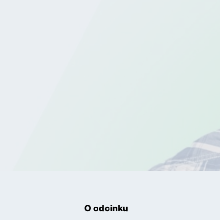
O odcinku