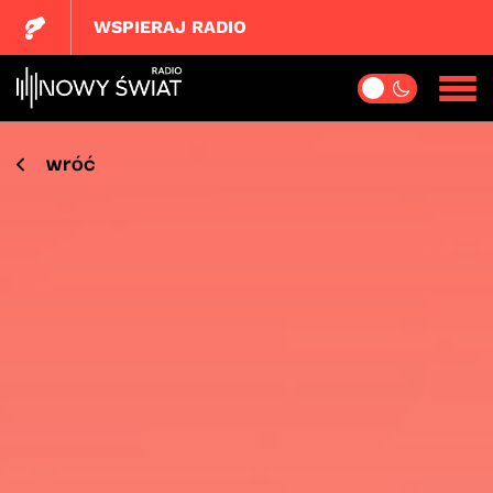
WSPIERAJ RADIO
wróć