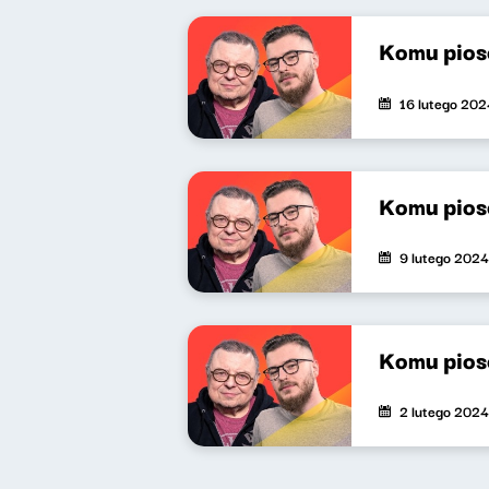
Komu pios
16 lutego 202
Komu pios
9 lutego 2024
Komu pios
2 lutego 2024