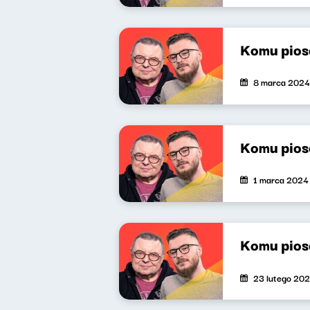
Komu pios
8 marca 2024
Komu pios
1 marca 2024
Komu pios
23 lutego 20