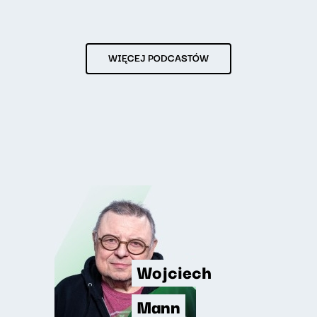
WIĘCEJ PODCASTÓW
Wojciech
Mann