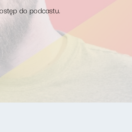
dostęp do podcastu.