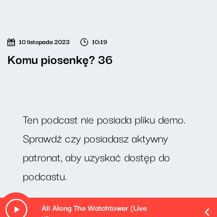
10 listopada 2023
10:19
Komu piosenkę? 36
Ten podcast nie posiada pliku demo.
Sprawdź czy posiadasz aktywny
patronat, aby uzyskać dostęp do
podcastu.
Minimalna kwota wpłaty: 20zł
All Along The Watchtower (Live