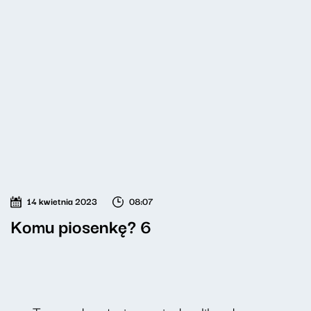
14 kwietnia 2023
08:07
Komu piosenkę? 6