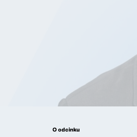
O odcinku