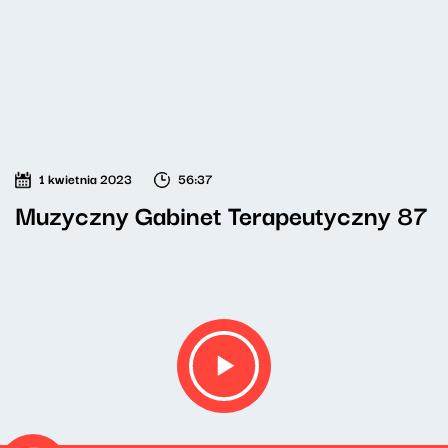
1 kwietnia 2023
56:37
Muzyczny Gabinet Terapeutyczny 87