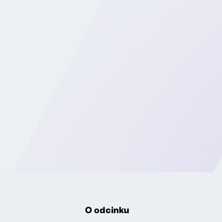
O odcinku