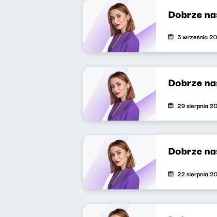
Dobrze na
5 września 2
Dobrze na
29 sierpnia 2
Dobrze na
22 sierpnia 2