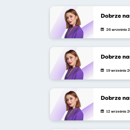
Dobrze na
26 września 
Dobrze na
19 września 
Dobrze na
12 września 