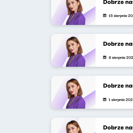
Dobrze na
15 sierpnia 2
Dobrze na
8 sierpnia 20
Dobrze na
1 sierpnia 20
Dobrze na