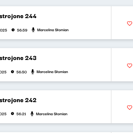
strojone 244
Marcelina Słomian
2025
56:59
strojone 243
Marcelina Słomian
2025
56:50
strojone 242
Marcelina Słomian
2025
56:21