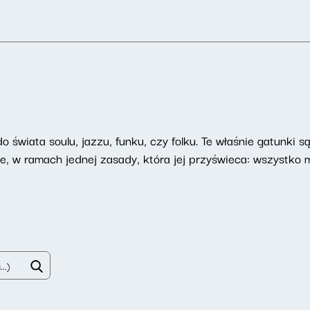
 świata soulu, jazzu, funku, czy folku. Te właśnie gatunki 
e, w ramach jednej zasady, która jej przyświeca: wszystko 