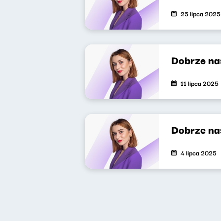
25 lipca 2025
Dobrze na
11 lipca 2025
Dobrze na
4 lipca 2025