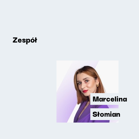
Zespół
Marcelina
Słomian