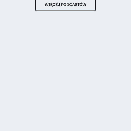
WIĘCEJ PODCASTÓW